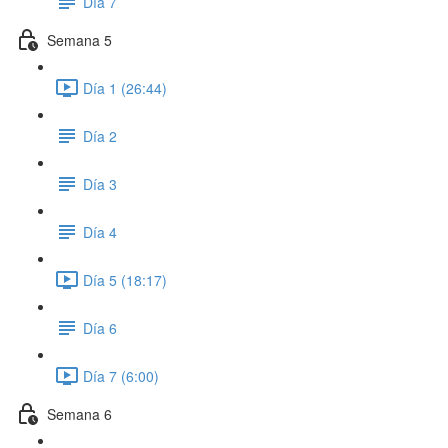
Día 7
Semana 5
Día 1 (26:44)
Día 2
Día 3
Día 4
Día 5 (18:17)
Día 6
Día 7 (6:00)
Semana 6