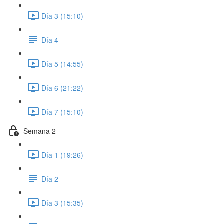
Día 3 (15:10)
Día 4
Día 5 (14:55)
Día 6 (21:22)
Día 7 (15:10)
Semana 2
Día 1 (19:26)
Día 2
Día 3 (15:35)