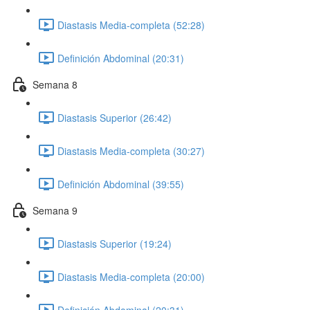
Diastasis Media-completa (52:28)
Definición Abdominal (20:31)
Semana 8
Diastasis Superior (26:42)
Diastasis Media-completa (30:27)
Definición Abdominal (39:55)
Semana 9
Diastasis Superior (19:24)
Diastasis Media-completa (20:00)
Definición Abdominal (20:31)