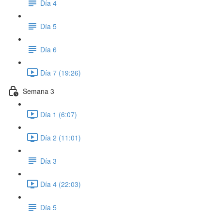
Día 4
Día 5
Día 6
Día 7 (19:26)
Semana 3
Día 1 (6:07)
Día 2 (11:01)
Día 3
Día 4 (22:03)
Día 5