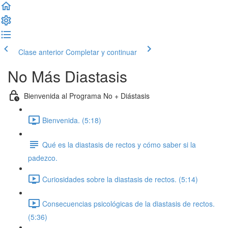
Clase anterior
Completar y continuar
No Más Diastasis
Bienvenida al Programa No + Diástasis
Bienvenida. (5:18)
Qué es la diastasis de rectos y cómo saber si la
padezco.
Curiosidades sobre la diastasis de rectos. (5:14)
Consecuencias psicológicas de la diastasis de rectos.
(5:36)