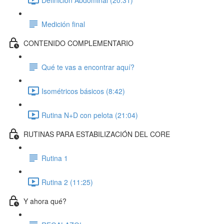
Medición final
CONTENIDO COMPLEMENTARIO
Qué te vas a encontrar aquí?
Isométricos básicos (8:42)
Rutina N+D con pelota (21:04)
RUTINAS PARA ESTABILIZACIÓN DEL CORE
Rutina 1
Rutina 2 (11:25)
Y ahora qué?