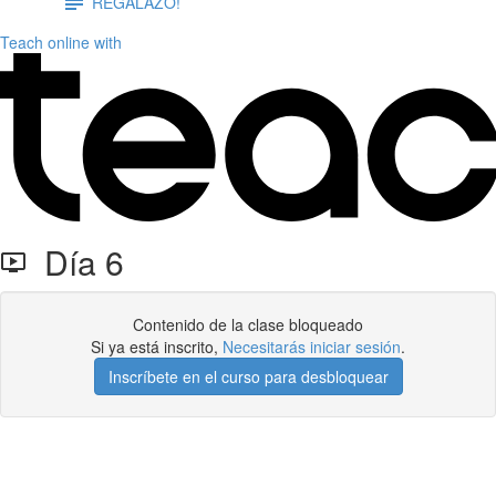
REGALAZO!
Teach online with
Día 6
Contenido de la clase bloqueado
Si ya está inscrito,
Necesitarás iniciar sesión
.
Inscríbete en el curso para desbloquear