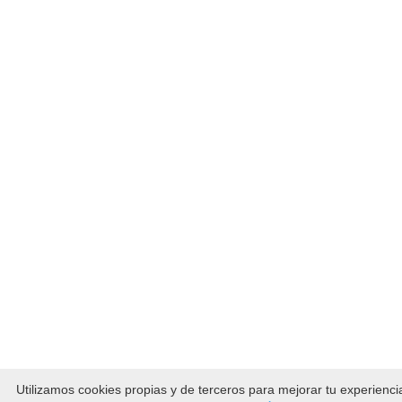
Utilizamos cookies propias y de terceros para mejorar tu experienc