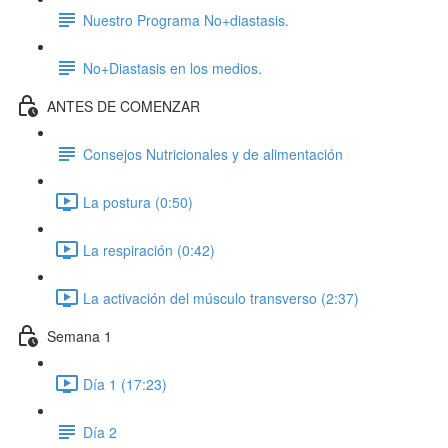
Nuestro Programa No+diastasis.
No+Diastasis en los medios.
ANTES DE COMENZAR
Consejos Nutricionales y de alimentación
La postura (0:50)
La respiración (0:42)
La activación del músculo transverso (2:37)
Semana 1
Día 1 (17:23)
Día 2