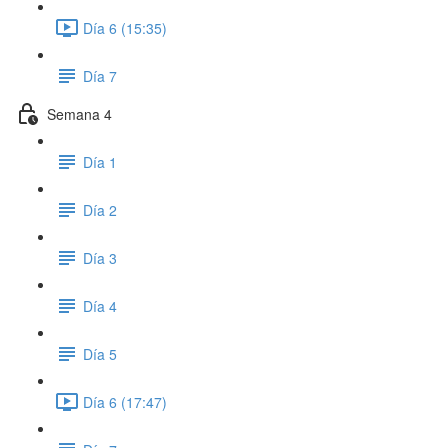
Día 6 (15:35)
Día 7
Semana 4
Día 1
Día 2
Día 3
Día 4
Día 5
Día 6 (17:47)